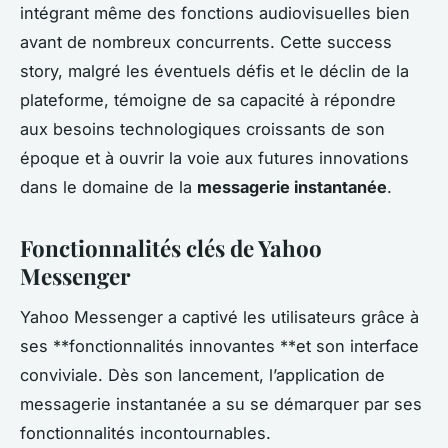
intégrant même des fonctions audiovisuelles bien
avant de nombreux concurrents. Cette success
story, malgré les éventuels défis et le déclin de la
plateforme, témoigne de sa capacité à répondre
aux besoins technologiques croissants de son
époque et à ouvrir la voie aux futures innovations
dans le domaine de la
messagerie instantanée
.
Fonctionnalités clés de Yahoo
Messenger
Yahoo Messenger a captivé les utilisateurs grâce à
ses **fonctionnalités innovantes **et son interface
conviviale. Dès son lancement, l’application de
messagerie instantanée
a su se démarquer par ses
fonctionnalités incontournables.