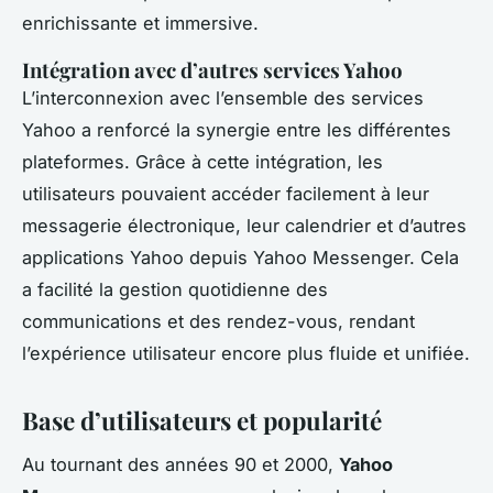
enrichissante et immersive.
Intégration avec d’autres services Yahoo
L’interconnexion avec l’ensemble des services
Yahoo a renforcé la synergie entre les différentes
plateformes. Grâce à cette intégration, les
utilisateurs pouvaient accéder facilement à leur
messagerie électronique, leur calendrier et d’autres
applications Yahoo depuis Yahoo Messenger. Cela
a facilité la gestion quotidienne des
communications et des rendez-vous, rendant
l’expérience utilisateur encore plus fluide et unifiée.
Base d’utilisateurs et popularité
Au tournant des années 90 et 2000,
Yahoo