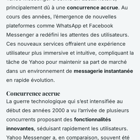
principalement dû à une
concurrence accrue
. Au
cours des années, l’émergence de nouvelles
plateformes comme WhatsApp et Facebook
Messenger a redéfini les attentes des utilisateurs.
Ces nouveaux services offraient une expérience
utilisateur plus immersive et intuitive, compliquant la
tâche de Yahoo pour maintenir sa part de marché
dans un environnement de
messagerie instantanée
en rapide évolution.
Concurrence accrue
La guerre technologique qui s’est intensifiée au
début des années 2000 a vu l’arrivée de plusieurs
concurrents proposant des
fonctionnalités
innovantes
, séduisant rapidement les utilisateurs.
Yahoo Messenger a, en comparaison, souvent été