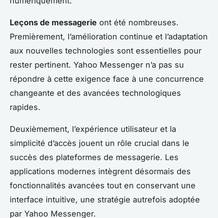
numériquement.
Leçons de messagerie
ont été nombreuses.
Premièrement, l’amélioration continue et l’adaptation
aux nouvelles technologies sont essentielles pour
rester pertinent. Yahoo Messenger n’a pas su
répondre à cette exigence face à une concurrence
changeante et des avancées technologiques
rapides.
Deuxièmement, l’expérience utilisateur et la
simplicité d’accès jouent un rôle crucial dans le
succès des plateformes de messagerie. Les
applications modernes intègrent désormais des
fonctionnalités avancées tout en conservant une
interface intuitive, une stratégie autrefois adoptée
par Yahoo Messenger.