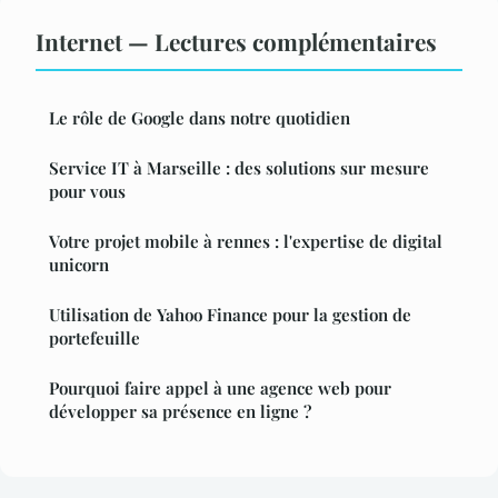
Internet — Lectures complémentaires
Le rôle de Google dans notre quotidien
Service IT à Marseille : des solutions sur mesure
pour vous
Votre projet mobile à rennes : l'expertise de digital
unicorn
Utilisation de Yahoo Finance pour la gestion de
portefeuille
Pourquoi faire appel à une agence web pour
développer sa présence en ligne ?