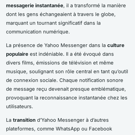
messagerie instantanée
, il a transformé la manière
dont les gens échangeaient à travers le globe,
marquant un tournant significatif dans la
communication numérique.
La présence de Yahoo Messenger dans la
culture
populaire
est indéniable. Il a été évoqué dans
divers films, émissions de télévision et même
musique, soulignant son rôle central en tant qu’outil
de connexion sociale. Chaque notification sonore
de message reçu devenait presque emblématique,
provoquant la reconnaissance instantanée chez les
utilisateurs.
La
transition
d’Yahoo Messenger à d’autres
plateformes, comme WhatsApp ou Facebook