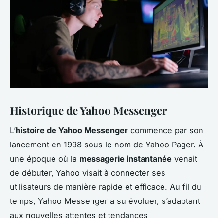
Historique de Yahoo Messenger
L’
histoire de Yahoo Messenger
commence par son
lancement en 1998 sous le nom de Yahoo Pager. À
une époque où la
messagerie instantanée
venait
de débuter, Yahoo visait à connecter ses
utilisateurs de manière rapide et efficace. Au fil du
temps, Yahoo Messenger a su évoluer, s’adaptant
aux nouvelles attentes et tendances