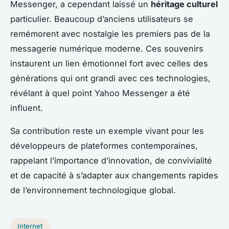
Messenger, a cependant laissé un
héritage culturel
particulier. Beaucoup d’anciens utilisateurs se
remémorent avec nostalgie les premiers pas de la
messagerie numérique moderne. Ces souvenirs
instaurent un lien émotionnel fort avec celles des
générations qui ont grandi avec ces technologies,
révélant à quel point Yahoo Messenger a été
influent.
Sa contribution reste un exemple vivant pour les
développeurs de plateformes contemporaines,
rappelant l’importance d’innovation, de convivialité
et de capacité à s’adapter aux changements rapides
de l’environnement technologique global.
Internet