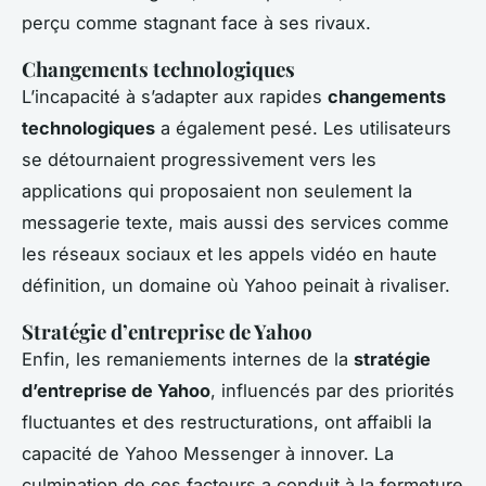
perçu comme stagnant face à ses rivaux.
Changements technologiques
L’incapacité à s’adapter aux rapides
changements
technologiques
a également pesé. Les utilisateurs
se détournaient progressivement vers les
applications qui proposaient non seulement la
messagerie texte, mais aussi des services comme
les réseaux sociaux et les appels vidéo en haute
définition, un domaine où Yahoo peinait à rivaliser.
Stratégie d’entreprise de Yahoo
Enfin, les remaniements internes de la
stratégie
d’entreprise de Yahoo
, influencés par des priorités
fluctuantes et des restructurations, ont affaibli la
capacité de Yahoo Messenger à innover. La
culmination de ces facteurs a conduit à la fermeture