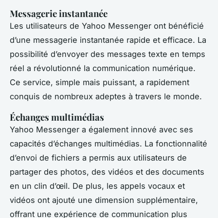
Messagerie instantanée
Les utilisateurs de Yahoo Messenger ont bénéficié
d’une messagerie instantanée rapide et efficace. La
possibilité d’envoyer des messages texte en temps
réel a révolutionné la communication numérique.
Ce service, simple mais puissant, a rapidement
conquis de nombreux adeptes à travers le monde.
Échanges multimédias
Yahoo Messenger a également innové avec ses
capacités d’échanges multimédias. La fonctionnalité
d’envoi de fichiers a permis aux utilisateurs de
partager des photos, des vidéos et des documents
en un clin d’œil. De plus, les appels vocaux et
vidéos ont ajouté une dimension supplémentaire,
offrant une expérience de communication plus