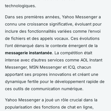
technologiques.
Dans ses premières années, Yahoo Messenger a
connu une croissance significative, évoluant pour
inclure des fonctionnalités variées comme l’envoi
de fichiers et des appels vocaux. Ces évolutions
l’ont démarqué dans le contexte émergent de la
messagerie instantanée
. La compétition était
intense avec d’autres services comme AOL Instant
Messenger, MSN Messenger et ICQ, chacun
apportant ses propres innovations et créant une
dynamique fertile pour le développement rapide de
ces outils de communication numérique.
Yahoo Messenger a joué un rôle crucial dans la
popularisation des fonctions de chat en ligne,