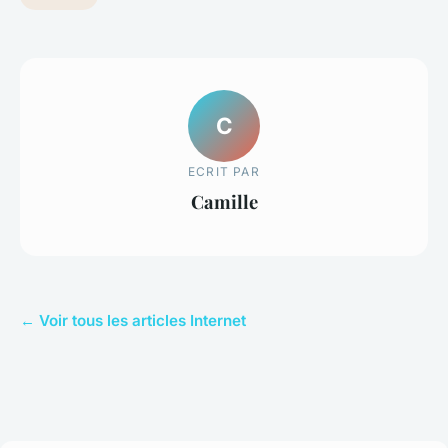
C
ECRIT PAR
Camille
← Voir tous les articles Internet