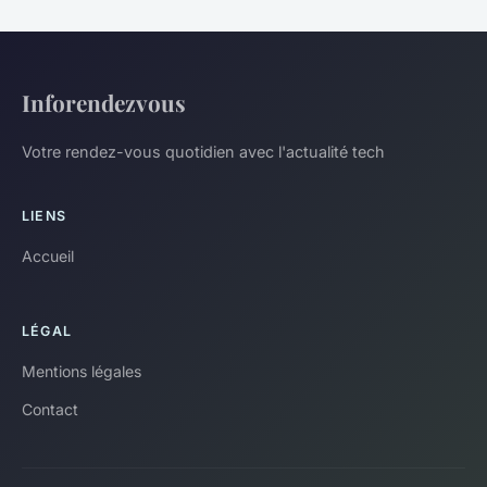
Inforendezvous
Votre rendez-vous quotidien avec l'actualité tech
LIENS
Accueil
LÉGAL
Mentions légales
Contact