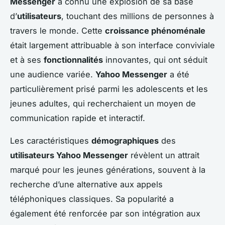
Messenger
a connu une explosion de sa base
d’
utilisateurs
, touchant des millions de personnes à
travers le monde. Cette
croissance phénoménale
était largement attribuable à son interface conviviale
et à ses
fonctionnalités
innovantes, qui ont séduit
une audience variée.
Yahoo Messenger
a été
particulièrement prisé parmi les adolescents et les
jeunes adultes, qui recherchaient un moyen de
communication rapide et interactif.
Les caractéristiques
démographiques
des
utilisateurs Yahoo Messenger
révèlent un attrait
marqué pour les jeunes générations, souvent à la
recherche d’une alternative aux appels
téléphoniques classiques. Sa popularité a
également été renforcée par son intégration aux