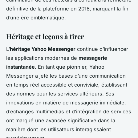
définitive de la plateforme en 2018, marquant la fin
d’une ère emblématique.
Héritage et leçons à tirer
L’
héritage Yahoo Messenger
continue d’influencer
les applications modernes de
messagerie
instantanée
. En tant que pionnier, Yahoo
Messenger a jeté les bases d’une communication
en temps réel accessible et conviviale, établissant
des normes pour les services ultérieurs. Ses
innovations en matière de messagerie immédiate,
d’échanges multimédias et d’intégration de services
ont marqué une avancée significative dans la
manière dont les utilisateurs interagissaient