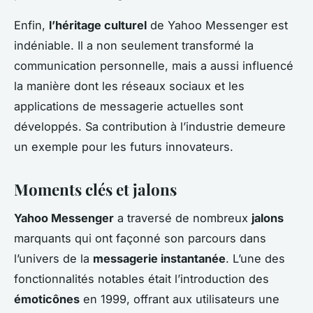
Enfin,
l’héritage culturel
de Yahoo Messenger est
indéniable. Il a non seulement transformé la
communication personnelle, mais a aussi influencé
la manière dont les réseaux sociaux et les
applications de messagerie actuelles sont
développés. Sa contribution à l’industrie demeure
un exemple pour les futurs innovateurs.
Moments clés et jalons
Yahoo Messenger
a traversé de nombreux
jalons
marquants qui ont façonné son parcours dans
l’univers de la
messagerie instantanée
. L’une des
fonctionnalités notables était l’introduction des
émoticônes
en 1999, offrant aux utilisateurs une