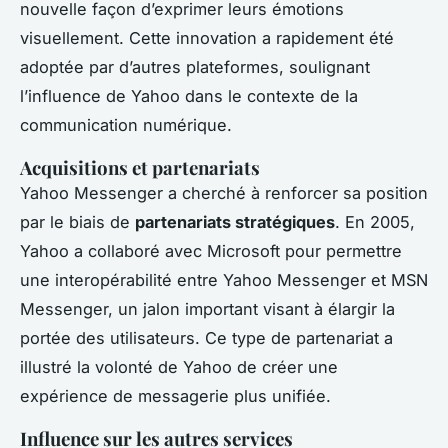
nouvelle façon d’exprimer leurs émotions
visuellement. Cette innovation a rapidement été
adoptée par d’autres plateformes, soulignant
l’influence de Yahoo dans le contexte de la
communication numérique.
Acquisitions et partenariats
Yahoo Messenger a cherché à renforcer sa position
par le biais de
partenariats stratégiques
. En 2005,
Yahoo a collaboré avec Microsoft pour permettre
une interopérabilité entre Yahoo Messenger et MSN
Messenger, un jalon important visant à élargir la
portée des utilisateurs. Ce type de partenariat a
illustré la volonté de Yahoo de créer une
expérience de messagerie plus unifiée.
Influence sur les autres services