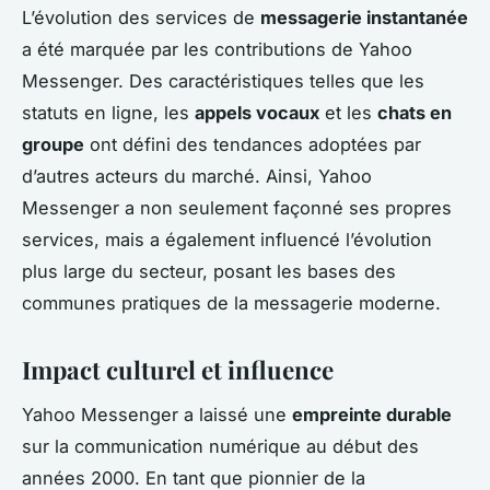
L’évolution des services de
messagerie instantanée
a été marquée par les contributions de Yahoo
Messenger. Des caractéristiques telles que les
statuts en ligne, les
appels vocaux
et les
chats en
groupe
ont défini des tendances adoptées par
d’autres acteurs du marché. Ainsi, Yahoo
Messenger a non seulement façonné ses propres
services, mais a également influencé l’évolution
plus large du secteur, posant les bases des
communes pratiques de la messagerie moderne.
Impact culturel et influence
Yahoo Messenger a laissé une
empreinte durable
sur la communication numérique au début des
années 2000. En tant que pionnier de la