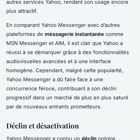
autres services Yahoo, rendant son usage encore
plus attractif.
En comparant Yahoo Messenger avec d’autres
plateformes de
messagerie instantanée
comme
MSN Messenger et AIM, il est clair que Yahoo a
réussi à se démarquer grâce à des fonctionnalités
audiovisuelles avancées et à une interface
homogène. Cependant, malgré cette popularité,
Yahoo Messenger a dû faire face à une
concurrence féroce, contribuant à son déclin
progressif dans un marché de plus en plus saturé
par de nouveaux entrants prometteurs.
Déclin et désactivation
Yahoo Messenger a connu un
déclin
notoire,